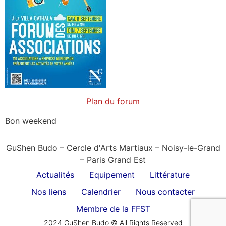
Plan du forum
Bon weekend
GuShen Budo – Cercle d'Arts Martiaux – Noisy-le-Grand
– Paris Grand Est
Actualités
Equipement
Littérature
Nos liens
Calendrier
Nous contacter
Membre de la FFST
2024 GuShen Budo © All Rights Reserved