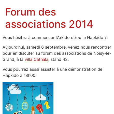
Forum des
associations 2014
Vous hésitez à commencer l’Aïkido et/ou le Hapkido ?
Aujourd’hui, samedi 6 septembre, venez nous rencontrer
pour en discuter au forum des associations de Noisy-le-
Grand, à la
villa Cathala
, stand 42.
Vous pourrez aussi assister à une démonstration de
Hapkido à 18h00.