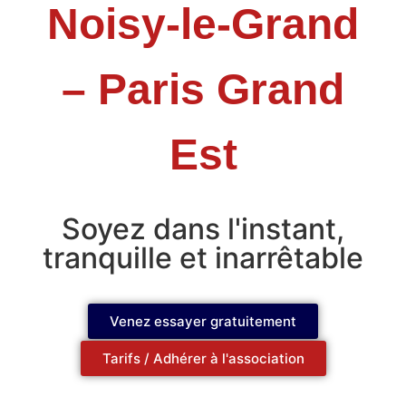
Noisy-le-Grand
– Paris Grand
Est
Soyez dans l'instant,
tranquille et inarrêtable
Venez essayer gratuitement
Tarifs / Adhérer à l'association