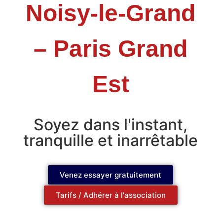
Noisy-le-Grand
– Paris Grand
Est
Soyez dans l'instant,
tranquille et inarrêtable
Venez essayer gratuitement
Tarifs / Adhérer à l'association