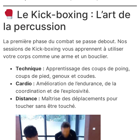
Le Kick-boxing : L’art de
la percussion
La première phase du combat se passe debout. Nos
sessions de Kick-boxing vous apprennent à utiliser
votre corps comme une arme et un bouclier.
Technique :
Apprentissage des coups de poing,
coups de pied, genoux et coudes.
Cardio :
Amélioration de l’endurance, de la
coordination et de l’explosivité.
Distance :
Maîtrise des déplacements pour
toucher sans être touché.