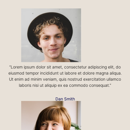
“Lorem ipsum dolor sit amet, consectetur adipiscing elit, do
eiusmod tempor incididunt ut labore et dolore magna aliqua.
Ut enim ad minim veniam, quis nostrud exercitation ullamco
laboris nisi ut aliquip ex ea commodo consequat.”
Dan Smith