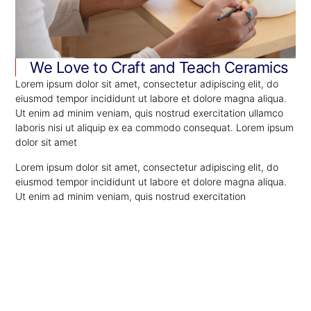
We Love to Craft and Teach Ceramics
Lorem ipsum dolor sit amet, consectetur adipiscing elit, do
eiusmod tempor incididunt ut labore et dolore magna aliqua.
Ut enim ad minim veniam, quis nostrud exercitation ullamco
laboris nisi ut aliquip ex ea commodo consequat. Lorem ipsum
dolor sit amet
Lorem ipsum dolor sit amet, consectetur adipiscing elit, do
eiusmod tempor incididunt ut labore et dolore magna aliqua.
Ut enim ad minim veniam, quis nostrud exercitation