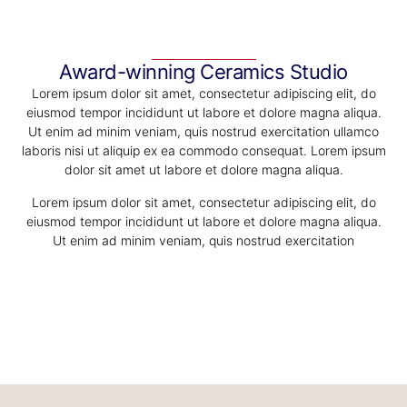
Award-winning Ceramics Studio
Lorem ipsum dolor sit amet, consectetur adipiscing elit, do
eiusmod tempor incididunt ut labore et dolore magna aliqua.
Ut enim ad minim veniam, quis nostrud exercitation ullamco
laboris nisi ut aliquip ex ea commodo consequat. Lorem ipsum
dolor sit amet ut labore et dolore magna aliqua.
Lorem ipsum dolor sit amet, consectetur adipiscing elit, do
eiusmod tempor incididunt ut labore et dolore magna aliqua.
Ut enim ad minim veniam, quis nostrud exercitation