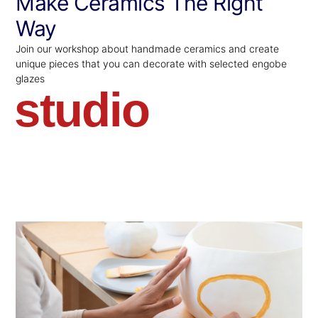
Make Ceramics The Right
Way
Join our workshop about handmade ceramics and create
unique pieces that you can decorate with selected engobe
glazes
studio