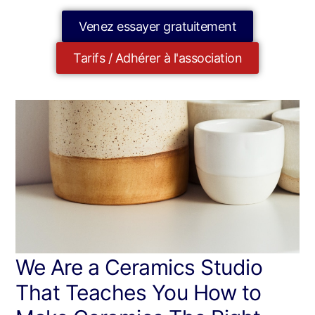
Venez essayer gratuitement
Tarifs / Adhérer à l'association
We Are a Ceramics Studio
That Teaches You How to