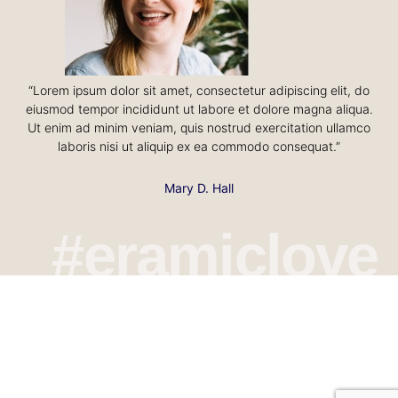
“Lorem ipsum dolor sit amet, consectetur adipiscing elit, do
eiusmod tempor incididunt ut labore et dolore magna aliqua.
Ut enim ad minim veniam, quis nostrud exercitation ullamco
laboris nisi ut aliquip ex ea commodo consequat.”
Mary D. Hall
#eramiclove