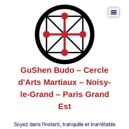
GuShen Budo – Cercle
d'Arts Martiaux – Noisy-
le-Grand – Paris Grand
Est
Soyez dans l'instant, tranquille et inarrêtable