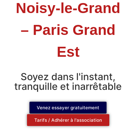
Noisy-le-Grand
– Paris Grand
Est
Soyez dans l'instant,
tranquille et inarrêtable
Venez essayer gratuitement
Tarifs / Adhérer à l'association