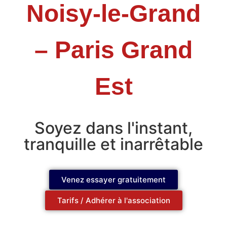
Noisy-le-Grand
– Paris Grand
Est
Soyez dans l'instant,
tranquille et inarrêtable
Venez essayer gratuitement
Tarifs / Adhérer à l'association