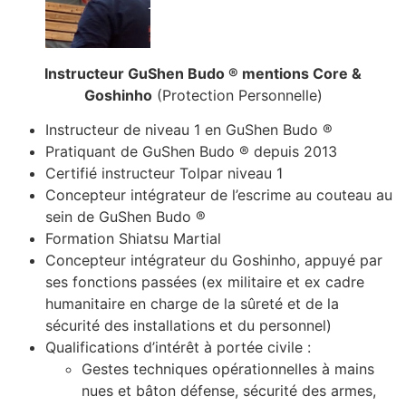
Instructeur GuShen Budo ® mentions Core &
Goshinho
(Protection Personnelle)
Instructeur de niveau 1 en GuShen Budo ®
Pratiquant de GuShen Budo ® depuis 2013
Certifié instructeur Tolpar niveau 1
Concepteur intégrateur de l’escrime au couteau au
sein de GuShen Budo ®
Formation Shiatsu Martial
Concepteur intégrateur du Goshinho, appuyé par
ses fonctions passées (ex militaire et ex cadre
humanitaire en charge de la sûreté et de la
sécurité des installations et du personnel)
Qualifications d’intérêt à portée civile :
Gestes techniques opérationnelles à mains
nues et bâton défense, sécurité des armes,