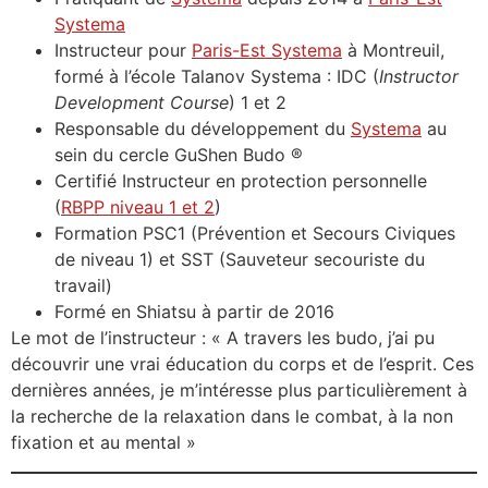
Systema
Instructeur pour
Paris-Est Systema
à Montreuil,
formé à l’école Talanov Systema : IDC (
Instructor
Development Course
) 1 et 2
Responsable du développement du
Systema
au
sein du cercle GuShen Budo ®
Certifié Instructeur en protection personnelle
(
RBPP niveau 1 et 2
)
Formation PSC1 (Prévention et Secours Civiques
de niveau 1) et SST (Sauveteur secouriste du
travail)
Formé en Shiatsu à partir de 2016
Le mot de l’instructeur : « A travers les budo, j’ai pu
découvrir une vrai éducation du corps et de l’esprit. Ces
dernières années, je m’intéresse plus particulièrement à
la recherche de la relaxation dans le combat, à la non
fixation et au mental »