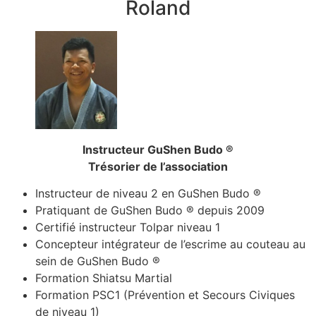
Roland
Instructeur GuShen Budo ®
Trésorier de l’association
Instructeur de niveau 2 en GuShen Budo ®
Pratiquant de GuShen Budo ® depuis 2009
Certifié instructeur Tolpar niveau 1
Concepteur intégrateur de l’escrime au couteau au
sein de GuShen Budo ®
Formation Shiatsu Martial
Formation PSC1 (Prévention et Secours Civiques
de niveau 1)