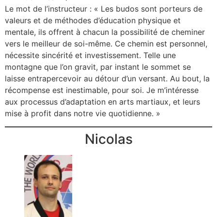
Le mot de l’instructeur : « Les budos sont porteurs de
valeurs et de méthodes d’éducation physique et
mentale, ils offrent à chacun la possibilité de cheminer
vers le meilleur de soi-même. Ce chemin est personnel,
nécessite sincérité et investissement. Telle une
montagne que l’on gravit, par instant le sommet se
laisse entrapercevoir au détour d’un versant. Au bout, la
récompense est inestimable, pour soi. Je m’intéresse
aux processus d’adaptation en arts martiaux, et leurs
mise à profit dans notre vie quotidienne. »
Nicolas