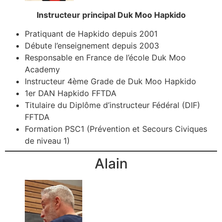
Instructeur principal Duk Moo Hapkido
Pratiquant de Hapkido depuis 2001
Débute l’enseignement depuis 2003
Responsable en France de l’école Duk Moo
Academy
Instructeur 4ème Grade de Duk Moo Hapkido
1er DAN Hapkido FFTDA
Titulaire du Diplôme d’instructeur Fédéral (DIF)
FFTDA
Formation PSC1 (Prévention et Secours Civiques
de niveau 1)
Alain