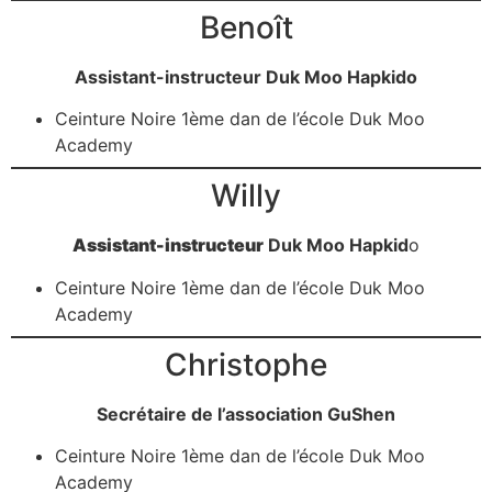
Benoît
Assistant-instructeur Duk Moo Hapkido
Ceinture Noire 1ème dan de l’école Duk Moo
Academy
Willy
Assistant-instructeur
Duk Moo Hapkid
o
Ceinture Noire 1ème dan de l’école Duk Moo
Academy
Christophe
Secrétaire de l’association GuShen
Ceinture Noire 1ème dan de l’école Duk Moo
Academy