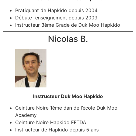
Pratiquant de Hapkido depuis 2004
Débute l’enseignement depuis 2009
Instructeur 3ème Grade de Duk Moo Hapkido
Nicolas B.
Instructeur Duk Moo Hapkido
Ceinture Noire 1ème dan de l’école Duk Moo
Academy
Ceinture Noire Hapkido FFTDA
Instructeur de Hapkido depuis 5 ans