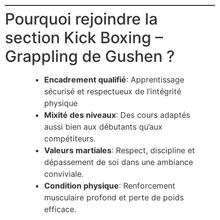
Pourquoi rejoindre la
section Kick Boxing –
Grappling de Gushen ?
Encadrement qualifié
: Apprentissage
sécurisé et respectueux de l’intégrité
physique
Mixité des niveaux
: Des cours adaptés
aussi bien aux débutants qu’aux
compétiteurs.
Valeurs martiales
: Respect, discipline et
dépassement de soi dans une ambiance
conviviale.
Condition physique
: Renforcement
musculaire profond et perte de poids
efficace.