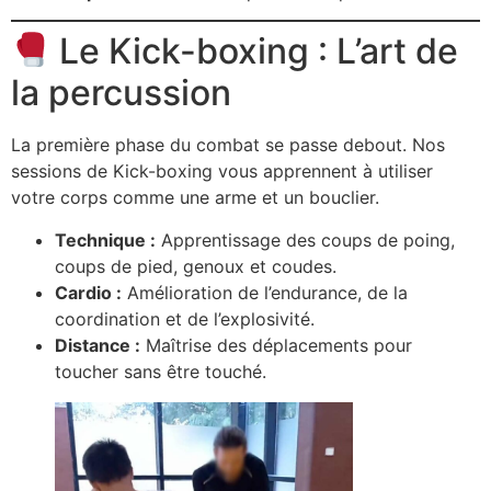
Le Kick-boxing : L’art de
la percussion
La première phase du combat se passe debout. Nos
sessions de Kick-boxing vous apprennent à utiliser
votre corps comme une arme et un bouclier.
Technique :
Apprentissage des coups de poing,
coups de pied, genoux et coudes.
Cardio :
Amélioration de l’endurance, de la
coordination et de l’explosivité.
Distance :
Maîtrise des déplacements pour
toucher sans être touché.