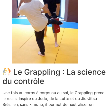
Le Grappling : La science
du contrôle
Une fois au corps à corps ou au sol, le Grappling prend
le relais. Inspiré du Judo, de la Lutte et du Jiu-Jitsu
Brésilien, sans kimono, il permet de neutraliser un