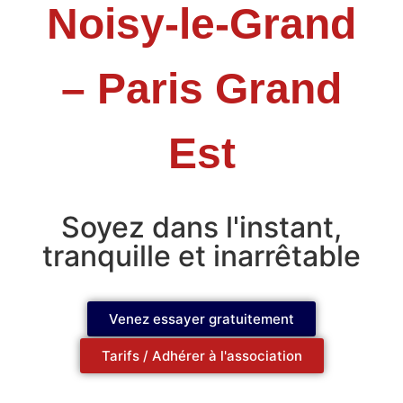
Noisy-le-Grand
– Paris Grand
Est
Soyez dans l'instant,
tranquille et inarrêtable
Venez essayer gratuitement
Tarifs / Adhérer à l'association