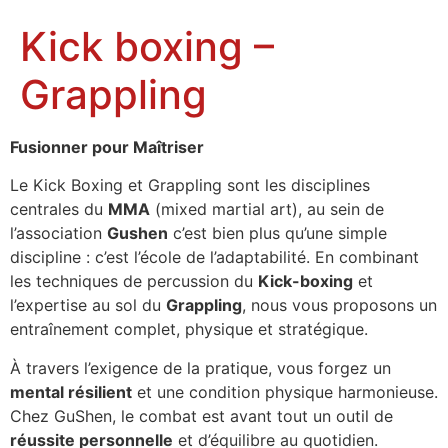
Kick boxing –
Grappling
Fusionner pour Maîtriser
Le Kick Boxing et Grappling sont les disciplines
centrales du
MMA
(mixed martial art), au sein de
l’association
Gushen
c’est bien plus qu’une simple
discipline : c’est l’école de l’adaptabilité. En combinant
les techniques de percussion du
Kick-boxing
et
l’expertise au sol du
Grappling
, nous vous proposons un
entraînement complet, physique et stratégique.
À travers l’exigence de la pratique, vous forgez un
mental résilient
et une condition physique harmonieuse.
Chez GuShen, le combat est avant tout un outil de
réussite personnelle
et d’équilibre au quotidien.