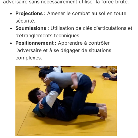
adversaire sans nécessairement utiliser la force brute.
Projections :
Amener le combat au sol en toute
sécurité.
Soumissions :
Utilisation de clés d’articulations et
d’étranglements techniques.
Positionnement :
Apprendre à contrôler
l’adversaire et à se dégager de situations
complexes.