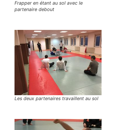
Frapper en étant au sol avec le
partenaire debout
Les deux partenaires travaillent au sol