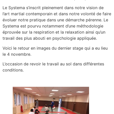
Le Systema s’inscrit pleinement dans notre vision de
l’art martial contemporain et dans notre volonté de faire
évoluer notre pratique dans une démarche pérenne. Le
Systema est pourvu notamment d’une méthodologie
éprouvée sur la respiration et la relaxation ainsi qu’un
travail des plus abouti en psychologie appliquée.
Voici le retour en images du dernier stage qui a eu lieu
le 4 novembre.
L’occasion de revoir le travail au sol dans différentes
conditions.