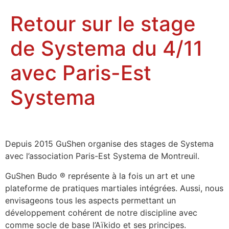
Retour sur le stage
de Systema du 4/11
avec Paris-Est
Systema
Depuis 2015 GuShen organise des stages de Systema
avec l’association Paris-Est Systema de Montreuil.
GuShen Budo ® représente à la fois un art et une
plateforme de pratiques martiales intégrées. Aussi, nous
envisageons tous les aspects permettant un
développement cohérent de notre discipline avec
comme socle de base l’Aïkido et ses principes.