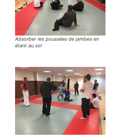
Absorber les poussées de jambes en
étant au sol