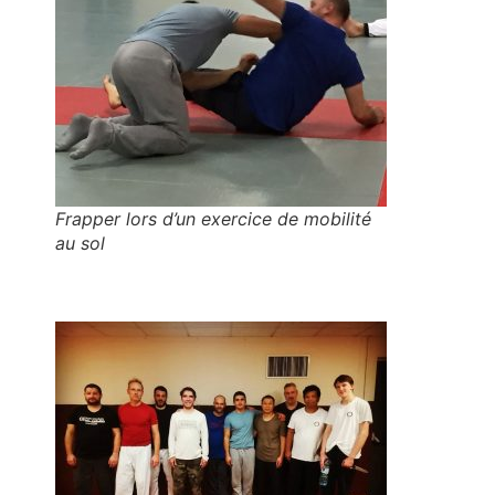
Frapper lors d’un exercice de mobilité
au sol