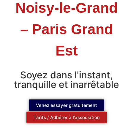
Noisy-le-Grand
– Paris Grand
Est
Soyez dans l'instant,
tranquille et inarrêtable
Venez essayer gratuitement
Tarifs / Adhérer à l'association