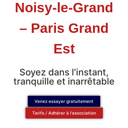
Noisy-le-Grand
– Paris Grand
Est
Soyez dans l'instant,
tranquille et inarrêtable
Venez essayer gratuitement
Tarifs / Adhérer à l'association